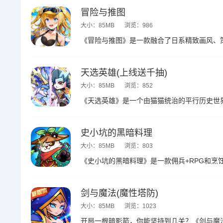
冒险与推图
大小：85MB
浏览：986
天选英雄(上线送千抽)
大小：85MB
浏览：852
史小坑的黑暗料理
大小：85MB
浏览：803
剑与魔法(魔性塔防)
大小：85MB
浏览：1023