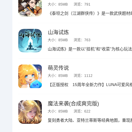
大小：85MB
浏览：791
山海试炼
大小：85MB
浏览：763
萌灵传说
大小：85MB
浏览：1112
魔法来袭(合成爽完版)
大小：85MB
浏览：622