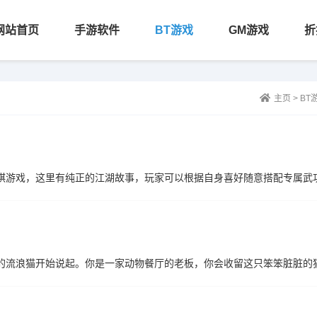
网站首页
手游软件
BT游戏
GM游戏
折
主页
>
BT