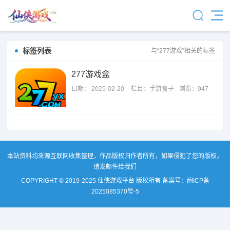
标签列表
与“277游戏”相关的标签
277游戏盒
日期：
2025-02-20
栏目：
手游盒子
浏览：947
本站资料均来源互联网收集整理，作品版权归作者所有，如果侵犯了您的版权，
请发邮件给我们
COPYRIGHT © 2019-2025 仙侠游戏平台 版权所有 备案号：
闽ICP备
2025085370号-5