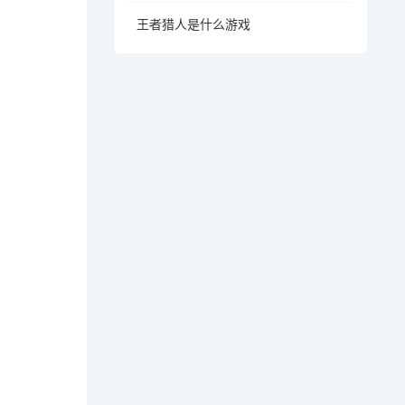
王者猎人是什么游戏