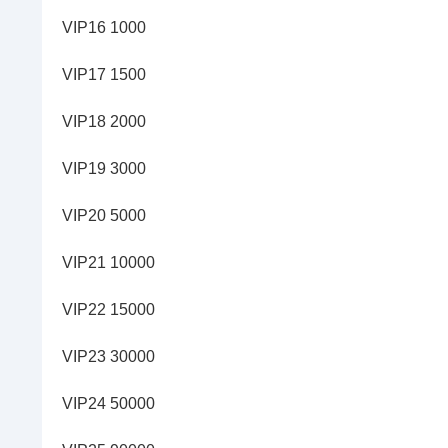
VIP16 1000
VIP17 1500
VIP18 2000
VIP19 3000
VIP20 5000
VIP21 10000
VIP22 15000
VIP23 30000
VIP24 50000