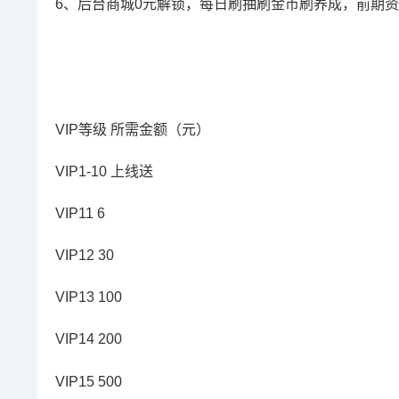
6、后台商城0元解锁，每日刷抽刷金币刷养成，前期
VIP等级 所需金额（元）
VIP1-10 上线送
VIP11 6
VIP12 30
VIP13 100
VIP14 200
VIP15 500