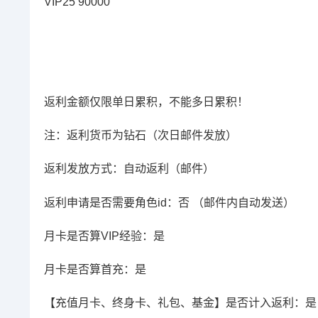
VIP25 90000
返利金额仅限单日累积，不能多日累积！
注：返利货币为钻石（次日邮件发放）
返利发放方式：自动返利（邮件）
返利申请是否需要角色id：否 （邮件内自动发送）
月卡是否算VIP经验：是
月卡是否算首充：是
【充值月卡、终身卡、礼包、基金】是否计入返利：是