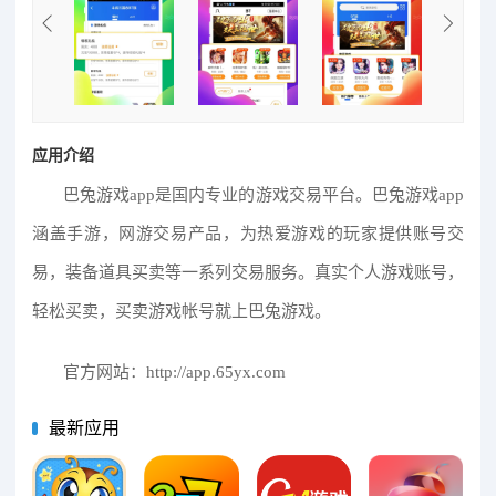
应用介绍
巴兔游戏app是国内专业的游戏交易平台。巴兔游戏app
涵盖手游，网游交易产品，为热爱游戏的玩家提供账号交
易，装备道具买卖等一系列交易服务。真实个人游戏账号，
轻松买卖，买卖游戏帐号就上巴兔游戏。
官方网站：http://app.65yx.com
最新应用